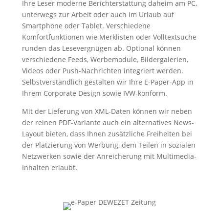
Ihre Leser moderne Berichterstattung daheim am PC,
unterwegs zur Arbeit oder auch im Urlaub auf
Smartphone oder Tablet. Verschiedene
Komfortfunktionen wie Merklisten oder Volltextsuche
runden das Lesevergnügen ab. Optional können
verschiedene Feeds, Werbemodule, Bildergalerien,
Videos oder Push-Nachrichten integriert werden.
Selbstverständlich gestalten wir Ihre E-Paper-App in
Ihrem Corporate Design sowie IVW-konform.
Mit der Lieferung von XML-Daten können wir neben
der reinen PDF-Variante auch ein alternatives News-
Layout bieten, dass Ihnen zusätzliche Freiheiten bei
der Platzierung von Werbung, dem Teilen in sozialen
Netzwerken sowie der Anreicherung mit Multimedia-
Inhalten erlaubt.