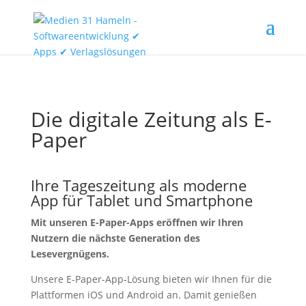
Die digitale Zeitung als E-
Paper
Ihre Tageszeitung als moderne
App für Tablet und Smartphone
Mit unseren E-Paper-Apps eröffnen wir Ihren
Nutzern die nächste Generation des
Lesevergnügens.
Unsere E-Paper-App-Lösung bieten wir Ihnen für die
Plattformen iOS und Android an. Damit genießen