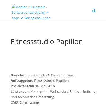
Fitnessstudio Papillon
Branche:
Fitnessstudio & Physiotherapie
Auftraggeber
: Fitnessstudio Papillon
Projektabschluss:
Mai 2016
Leistungen:
Konzeption, Webdesign, Bildbearbeitung
und technische Umsetzung
CMS:
Eigenlösung